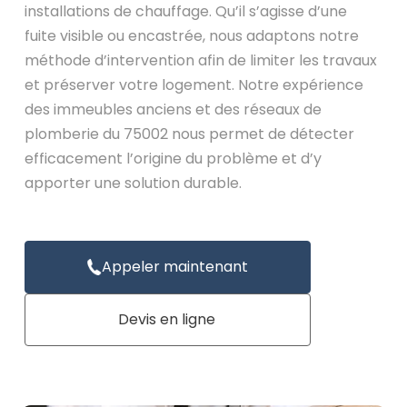
installations de chauffage. Qu’il s’agisse d’une
fuite visible ou encastrée, nous adaptons notre
méthode d’intervention afin de limiter les travaux
et préserver votre logement. Notre expérience
des immeubles anciens et des réseaux de
plomberie du 75002 nous permet de détecter
efficacement l’origine du problème et d’y
apporter une solution durable.
Appeler maintenant
Devis en ligne