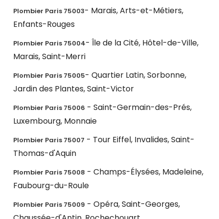
- Marais, Arts-et-Métiers,
Plombier Paris 75003
Enfants-Rouges
- Île de la Cité, Hôtel-de-Ville,
Plombier Paris 75004
Marais, Saint-Merri
- Quartier Latin, Sorbonne,
Plombier Paris 75005
Jardin des Plantes, Saint-Victor
- Saint-Germain-des-Prés,
Plombier Paris 75006
Luxembourg, Monnaie
- Tour Eiffel, Invalides, Saint-
Plombier Paris 75007
Thomas-d'Aquin
- Champs-Élysées, Madeleine,
Plombier Paris 75008
Faubourg-du-Roule
- Opéra, Saint-Georges,
Plombier Paris 75009
Chaussée-d'Antin, Rochechouart