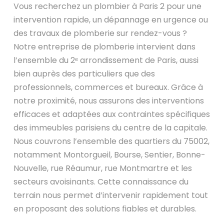
Vous recherchez un plombier à Paris 2 pour une
intervention rapide, un dépannage en urgence ou
des travaux de plomberie sur rendez-vous ?
Notre entreprise de plomberie intervient dans
l’ensemble du 2ᵉ arrondissement de Paris, aussi
bien auprès des particuliers que des
professionnels, commerces et bureaux. Grâce à
notre proximité, nous assurons des interventions
efficaces et adaptées aux contraintes spécifiques
des immeubles parisiens du centre de la capitale.
Nous couvrons l’ensemble des quartiers du 75002,
notamment Montorgueil, Bourse, Sentier, Bonne-
Nouvelle, rue Réaumur, rue Montmartre et les
secteurs avoisinants. Cette connaissance du
terrain nous permet d’intervenir rapidement tout
en proposant des solutions fiables et durables.