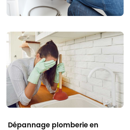
Dépannage plomberie en