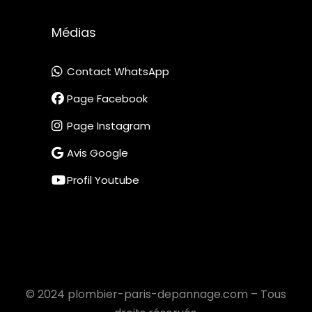
Médias
Contact WhatsApp
Page Facebook
Page Instagram
Avis Google
Profil Youtube
© 2024 plombier-paris-depannage.com – Tous