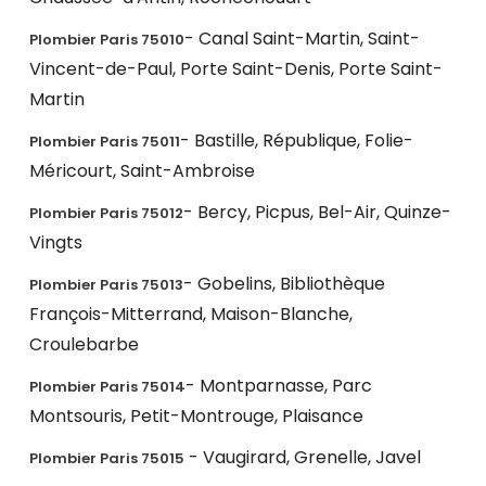
- Canal Saint-Martin, Saint-
Plombier Paris 75010
Vincent-de-Paul, Porte Saint-Denis, Porte Saint-
Martin
- Bastille, République, Folie-
Plombier Paris 75011
Méricourt, Saint-Ambroise
- Bercy, Picpus, Bel-Air, Quinze-
Plombier Paris 75012
Vingts
- Gobelins, Bibliothèque
Plombier Paris 75013
François-Mitterrand, Maison-Blanche,
Croulebarbe
- Montparnasse, Parc
Plombier Paris 75014
Montsouris, Petit-Montrouge, Plaisance
- Vaugirard, Grenelle, Javel
Plombier Paris 75015