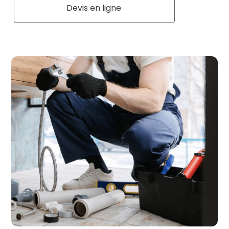
Devis en ligne