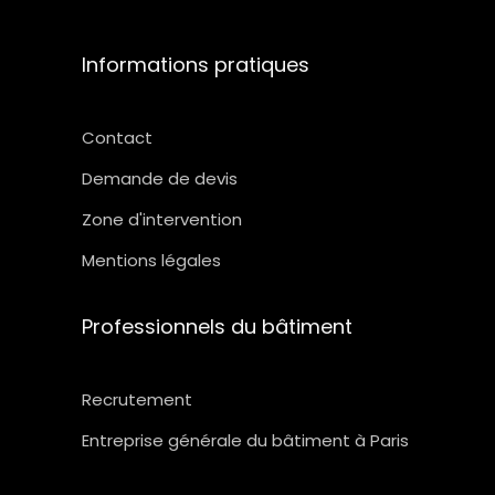
Informations pratiques
Contact
Demande de devis
Zone d'intervention
Mentions légales
Professionnels du bâtiment
Recrutement
Entreprise générale du bâtiment à Paris