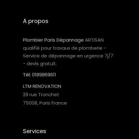
A propos
Plombier Paris Dépannage
ARTISAN
qualifié pour travaux de plomberie -
Service de dépannage en urgence 7j/7
- devis gratuit.
Tél:
0189869611
LTM RENOVATION
29 rue Tronchet
75008,
Paris
France
Services