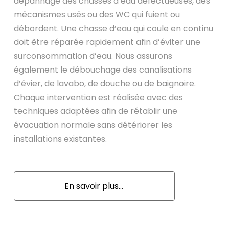
dépannage des chasses d’eau défectueuses, des
mécanismes usés ou des WC qui fuient ou
débordent. Une chasse d’eau qui coule en continu
doit être réparée rapidement afin d’éviter une
surconsommation d’eau. Nous assurons
également le débouchage des canalisations
d’évier, de lavabo, de douche ou de baignoire.
Chaque intervention est réalisée avec des
techniques adaptées afin de rétablir une
évacuation normale sans détériorer les
installations existantes.
En savoir plus...