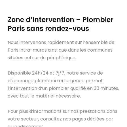
Zone d’intervention – Plombier
Paris sans rendez-vous
Nous intervenons rapidement sur l’ensemble de
Paris intra-muros ainsi que dans les communes
situées autour du périphérique.
Disponible 24h/24 et 7j/7, notre service de
dépannage plomberie en urgence permet
l’intervention d’un plombier qualifié en 30 minutes,
avec tout le matériel nécessaire.
Pour plus d’informations sur nos prestations dans
votre secteur, consultez nos pages dédiées par
arrondissement.