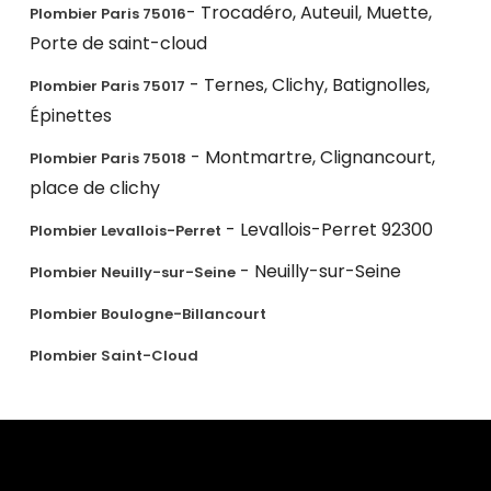
- Trocadéro, Auteuil, Muette,
Plombier Paris 75016
Porte de saint-cloud
- Ternes, Clichy, Batignolles,
Plombier Paris 75017
Épinettes
- Montmartre, Clignancourt,
Plombier Paris 75018
place de clichy
- Levallois-Perret 92300
Plombier Levallois-Perret
- Neuilly-sur-Seine
Plombier Neuilly-sur-Seine
Plombier Boulogne-Billancourt
Plombier Saint-Cloud