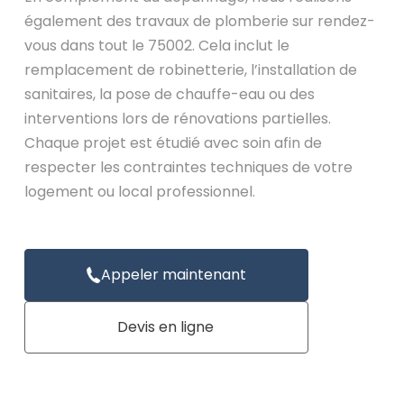
également des travaux de plomberie sur rendez-
vous dans tout le 75002. Cela inclut le
remplacement de robinetterie, l’installation de
sanitaires, la pose de chauffe-eau ou des
interventions lors de rénovations partielles.
Chaque projet est étudié avec soin afin de
respecter les contraintes techniques de votre
logement ou local professionnel.
Appeler maintenant
Devis en ligne