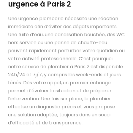
urgence à Paris 2
Une urgence plomberie nécessite une réaction
immédiate afin d’éviter des dégâts importants.
Une fuite d’eau, une canalisation bouchée, des WC
hors service ou une panne de chauffe-eau
peuvent rapidement perturber votre quotidien ou
votre activité professionnelle. C’est pourquoi
notre service de plombier à Paris 2 est disponible
24h/24 et 7j/7, y compris les week-ends et jours
fériés. Dès votre appel, un premier échange
permet d’évaluer la situation et de préparer
l’intervention. Une fois sur place, le plombier
effectue un diagnostic précis et vous propose
une solution adaptée, toujours dans un souci
d’efficacité et de transparence.