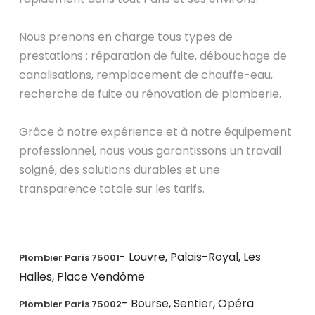
Nous prenons en charge tous types de
prestations : réparation de fuite, débouchage de
canalisations, remplacement de chauffe-eau,
recherche de fuite ou rénovation de plomberie.
Grâce à notre expérience et à notre équipement
professionnel, nous vous garantissons un travail
soigné, des solutions durables et une
transparence totale sur les tarifs.
- Louvre, Palais-Royal, Les
Plombier Paris 75001
Halles, Place Vendôme
- Bourse, Sentier, Opéra
Plombier Paris 75002