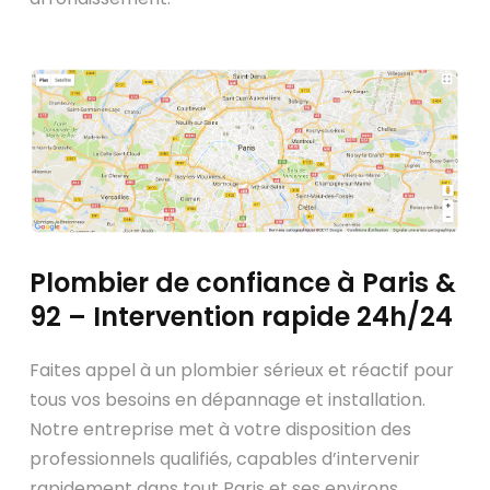
Plombier de confiance à Paris &
92 – Intervention rapide 24h/24
Faites appel à un plombier sérieux et réactif pour
tous vos besoins en dépannage et installation.
Notre entreprise met à votre disposition des
professionnels qualifiés, capables d’intervenir
rapidement dans tout Paris et ses environs.