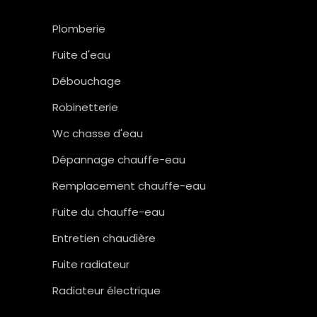
Plomberie
Fuite d'eau
Débouchage
Robinetterie
Wc chasse d'eau
Dépannage chauffe-eau
Remplacement chauffe-eau
Fuite du chauffe-eau
Entretien chaudière
Fuite radiateur
Radiateur électrique