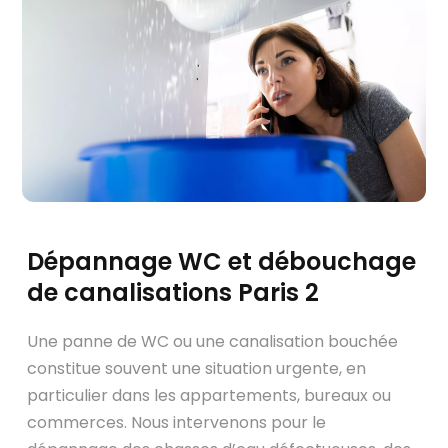
Dépannage WC et débouchage
de canalisations Paris 2
Une panne de WC ou une canalisation bouchée
constitue souvent une situation urgente, en
particulier dans les appartements, bureaux ou
commerces. Nous intervenons pour le