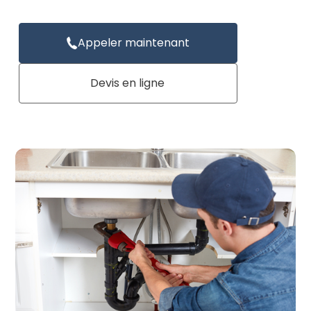
Appeler maintenant
Devis en ligne