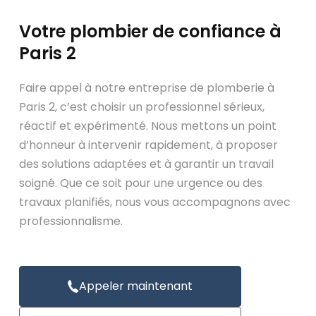
Votre plombier de confiance à
Paris 2
Faire appel à notre entreprise de plomberie à
Paris 2, c’est choisir un professionnel sérieux,
réactif et expérimenté. Nous mettons un point
d’honneur à intervenir rapidement, à proposer
des solutions adaptées et à garantir un travail
soigné. Que ce soit pour une urgence ou des
travaux planifiés, nous vous accompagnons avec
professionnalisme.
Appeler maintenant