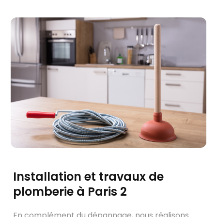
Installation et travaux de
plomberie à Paris 2
En complément du dépannage, nous réalisons