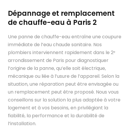
Dépannage et remplacement
de chauffe-eau à Paris 2
Une panne de chauffe-eau entraîne une coupure
immédiate de l’eau chaude sanitaire. Nos
plombiers interviennent rapidement dans le 2ᵉ
arrondissement de Paris pour diagnostiquer
l’origine de la panne, qu’elle soit électrique,
mécanique ou liée à l’usure de l’appareil. Selon la
situation, une réparation peut être envisagée ou
un remplacement peut être proposé. Nous vous
conseillons sur la solution la plus adaptée à votre
logement et à vos besoins, en privilégiant la
fiabilité, la performance et la durabilité de
l’installation.