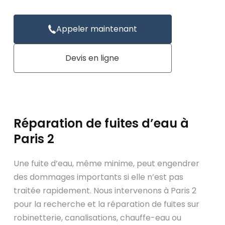
Appeler maintenant
Devis en ligne
Réparation de fuites d’eau à
Paris 2
Une fuite d’eau, même minime, peut engendrer
des dommages importants si elle n’est pas
traitée rapidement. Nous intervenons à Paris 2
pour la recherche et la réparation de fuites sur
robinetterie, canalisations, chauffe-eau ou