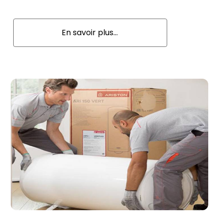
En savoir plus...